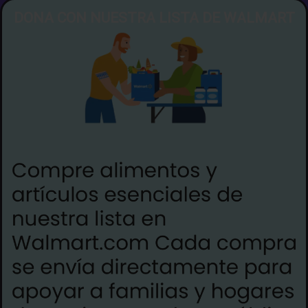
DONA CON NUESTRA LISTA DE WALMART