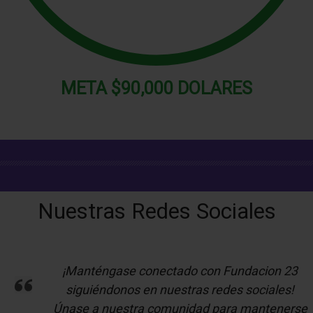
META
$90,000 DOLARES
Nuestras Redes Sociales
¡Manténgase conectado con Fundacion 23
siguiéndonos en nuestras redes sociales!
Únase a nuestra comunidad para mantenerse