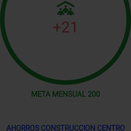
+
21
META MENSUAL
200
AHORROS CONSTRUCCION CENTRO