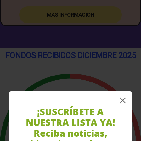
MAS INFORMACION
FONDOS RECIBIDOS DICIEMBRE 2025
¡SUSCRÍBETE A
NUESTRA LISTA YA!
Reciba noticias,