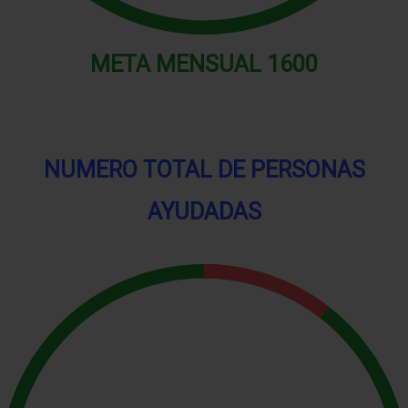
META MENSUAL
1600
NUMERO TOTAL DE PERSONAS
AYUDADAS