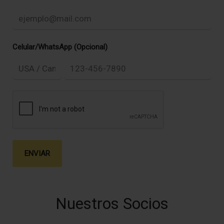
Celular/WhatsApp (Opcional)
ENVIAR
Nuestros Socios