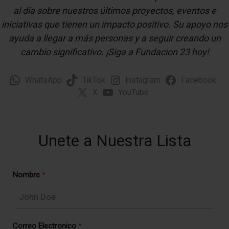
al día sobre nuestros últimos proyectos, eventos e
iniciativas que tienen un impacto positivo. Su apoyo nos
ayuda a llegar a más personas y a seguir creando un
cambio significativo. ¡Siga a Fundacion 23 hoy!
WhatsApp
TikTok
Instagram
Facebook
X
YouTube
Unete a Nuestra Lista
Nombre
Correo Electronico