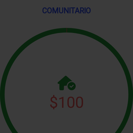
COMUNITARIO
$
100